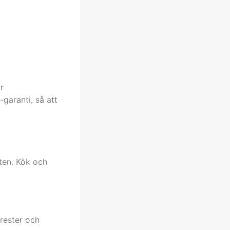
r
garanti, så att
ten. Kök och
rester och