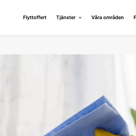
Flyttoffert
Tjänster
Våra områden
F